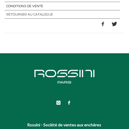
CONDITIONS DE VENTE
RETOURNER AU CATALOGUE
Rossini - Société de ventes aux enchères