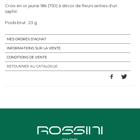
Croix en or jaune 18k (750) à décor de fleurs serties d'un
saphir.
Poids brut : 23 g.
MES ORDRES D'ACHAT
INFORMATIONS SUR LA VENTE
CONDITIONS DE VENTE
RETOURNER AU CATALOGUE