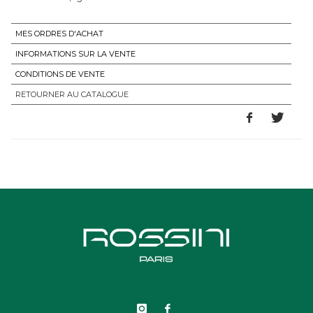
MES ORDRES D'ACHAT
INFORMATIONS SUR LA VENTE
CONDITIONS DE VENTE
RETOURNER AU CATALOGUE