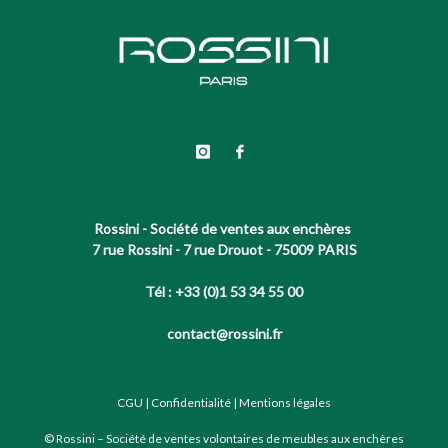
Rossini - Société de ventes aux enchères
7 rue Rossini - 7 rue Drouot - 75009 PARIS
Tél : +33 (0)1 53 34 55 00
contact@rossini.fr
CGU
|
Confidentialité
|
Mentions légales
© Rossini – Société de ventes volontaires de meubles aux enchères