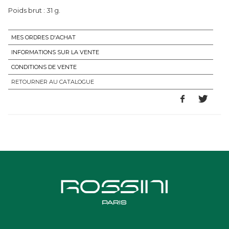
Poids brut : 31 g.
MES ORDRES D'ACHAT
INFORMATIONS SUR LA VENTE
CONDITIONS DE VENTE
RETOURNER AU CATALOGUE