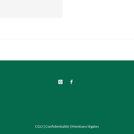
CGU
|
Confidentialité
|
Mentions légales