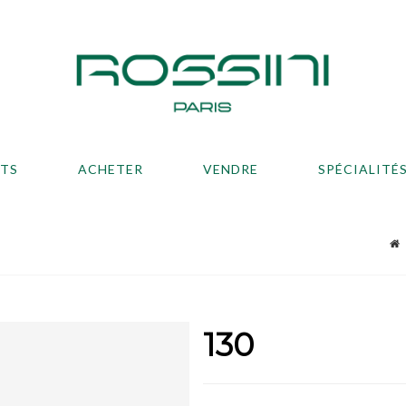
ATS
ACHETER
VENDRE
SPÉCIALITÉ
130