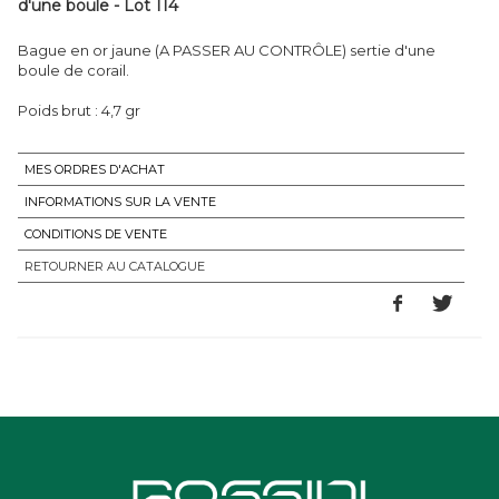
d'une boule - Lot 114
Bague en or jaune (A PASSER AU CONTRÔLE) sertie d'une
boule de corail.
Poids brut : 4,7 gr
MES ORDRES D'ACHAT
INFORMATIONS SUR LA VENTE
CONDITIONS DE VENTE
RETOURNER AU CATALOGUE