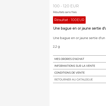
100 - 120 EUR
Résultats sans frais
Résultat :
100EUR
Une bague en or jaune sertie d'
Une bague en or jaune sertie d'un
2,2 g
MES ORDRES D'ACHAT
INFORMATIONS SUR LA VENTE
CONDITIONS DE VENTE
RETOURNER AU CATALOGUE