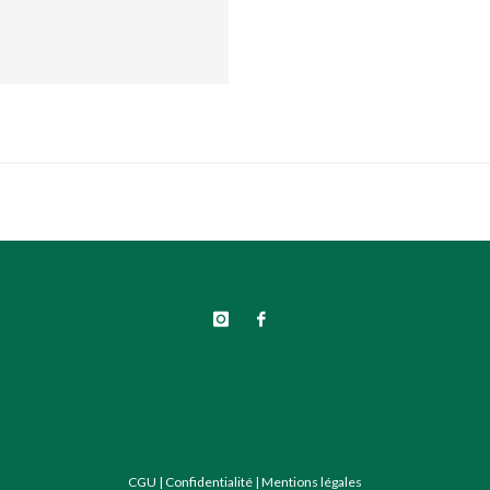
CGU
|
Confidentialité
|
Mentions légales