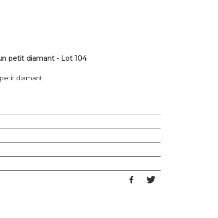
un petit diamant - Lot 104
 petit diamant