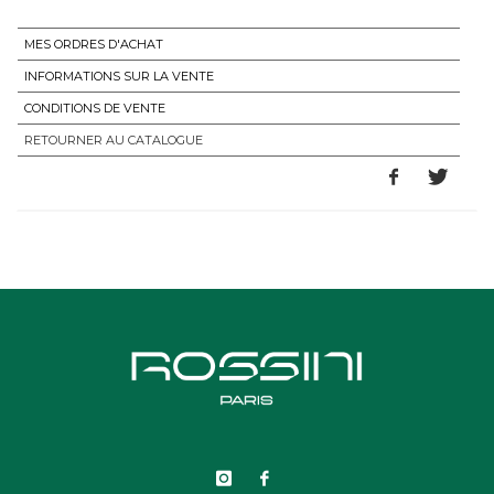
MES ORDRES D'ACHAT
INFORMATIONS SUR LA VENTE
CONDITIONS DE VENTE
RETOURNER AU CATALOGUE