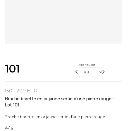
101
Aller au lot
150 - 200 EUR
Broche barette en or jaune sertie d'une pierre rouge -
Lot 101
Broche barette en or jaune sertie d'une pierre rouge
3,7 g