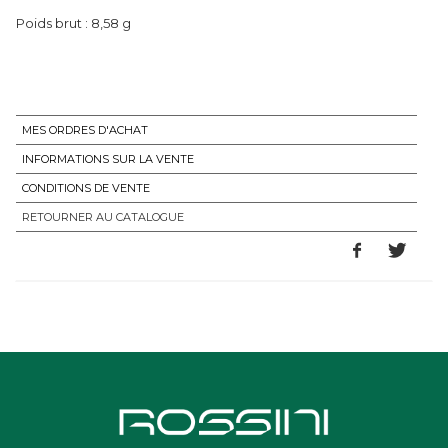
Poids brut : 8,58 g
MES ORDRES D'ACHAT
INFORMATIONS SUR LA VENTE
CONDITIONS DE VENTE
RETOURNER AU CATALOGUE