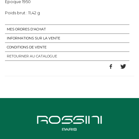
Epoque 1950
Poids brut : 11,42 g
MES ORDRES D'ACHAT
INFORMATIONS SUR LA VENTE
CONDITIONS DE VENTE
RETOURNER AU CATALOGUE