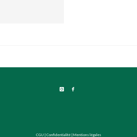
CGU
|
Confidentialité
|
Mentions légales