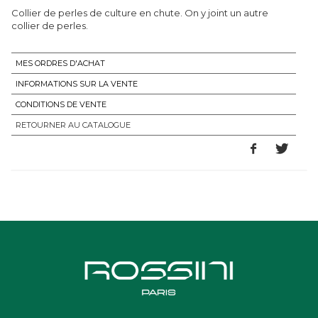
Collier de perles de culture en chute. On y joint un autre
collier de perles.
MES ORDRES D'ACHAT
INFORMATIONS SUR LA VENTE
CONDITIONS DE VENTE
RETOURNER AU CATALOGUE