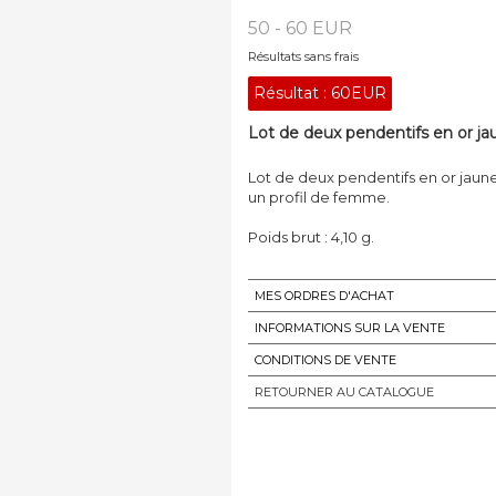
50 - 60 EUR
Résultats sans frais
Résultat :
60EUR
Lot de deux pendentifs en or ja
Lot de deux pendentifs en or jaun
un profil de femme.
Poids brut : 4,10 g.
MES ORDRES D'ACHAT
INFORMATIONS SUR LA VENTE
CONDITIONS DE VENTE
RETOURNER AU CATALOGUE