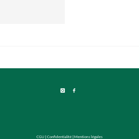
CGU
|
Confidentialité
|
Mentions légales