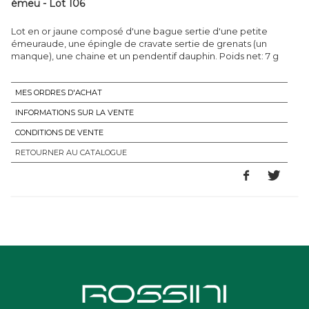
émeu - Lot 106
Lot en or jaune composé d'une bague sertie d'une petite
émeuraude, une épingle de cravate sertie de grenats (un
manque), une chaine et un pendentif dauphin. Poids net: 7 g
MES ORDRES D'ACHAT
INFORMATIONS SUR LA VENTE
CONDITIONS DE VENTE
RETOURNER AU CATALOGUE