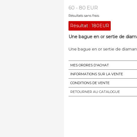
60 - 80 EUR
Résultats sans frais
Résultat :
180EUR
Une bague en or sertie de diaman
Une bague en or sertie de diamants
MES ORDRES D'ACHAT
INFORMATIONS SUR LA VENTE
CONDITIONS DE VENTE
RETOURNER AU CATALOGUE