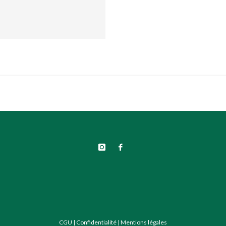
CGU
|
Confidentialité
|
Mentions légales