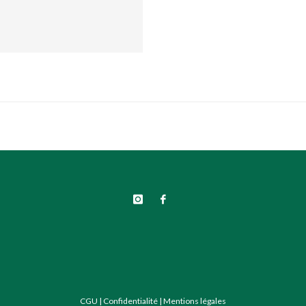
CGU
|
Confidentialité
|
Mentions légales