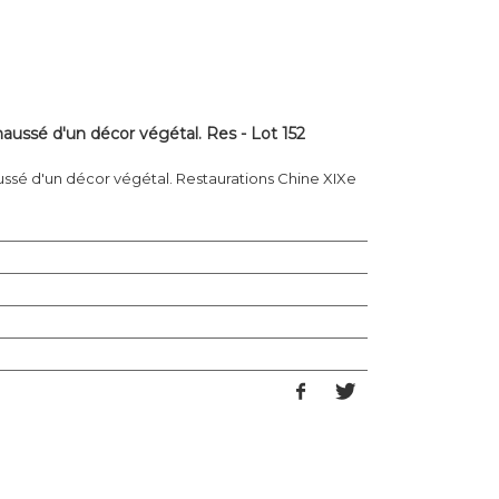
aussé d'un décor végétal. Res - Lot 152
ssé d'un décor végétal. Restaurations Chine XIXe