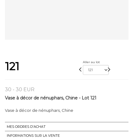
121
Aller au lot
30 - 30 EUR
Vase à décor de nénuphars, Chine - Lot 121
Vase à décor de nénuphars, Chine
MES ORDRES D'ACHAT
INFORMATIONS SUR LA VENTE