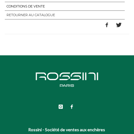
CONDITIONS DE VENTE
RETOURNER AU CATALOGUE
Rossini - Société de ventes aux enchères