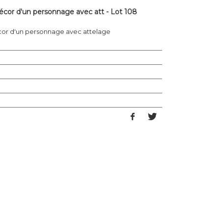
écor d'un personnage avec att - Lot 108
cor d'un personnage avec attelage