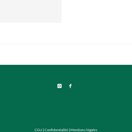
CGU
|
Confidentialité
|
Mentions légales