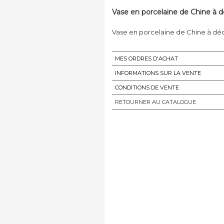
Vase en porcelaine de Chine à d
Vase en porcelaine de Chine à dé
MES ORDRES D'ACHAT
INFORMATIONS SUR LA VENTE
CONDITIONS DE VENTE
RETOURNER AU CATALOGUE