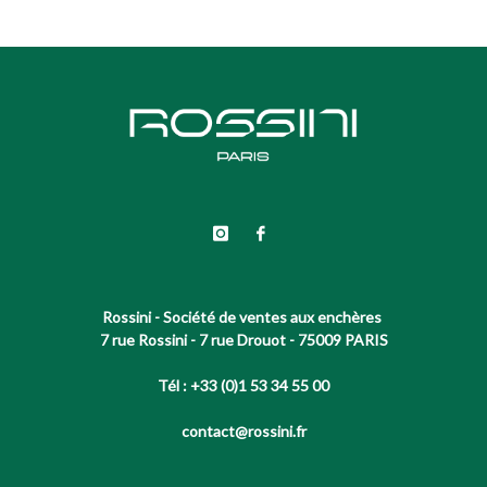
Rossini - Société de ventes aux enchères
7 rue Rossini - 7 rue Drouot - 75009 PARIS
Tél : +33 (0)1 53 34 55 00
contact@rossini.fr