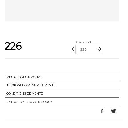
226
Aller au lot
MES ORDRES D'ACHAT
INFORMATIONS SUR LA VENTE
CONDITIONS DE VENTE
RETOURNER AU CATALOGUE