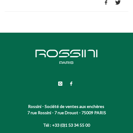
Rossini - Société de ventes aux enchères
7 rue Rossini - 7 rue Drouot - 75009 PARIS
Tél : +33 (0)1 53 34 55 00