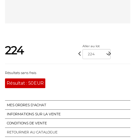
224
Aller au lot
Résultats sans frais
Résultat :
50EUR
MES ORDRES D'ACHAT
INFORMATIONS SUR LA VENTE
CONDITIONS DE VENTE
RETOURNER AU CATALOGUE