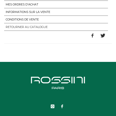
MES ORDRES D'ACHAT
INFORMATIONS SUR LA VENTE
CONDITIONS DE VENTE
RETOURNER AU CATALOGUE