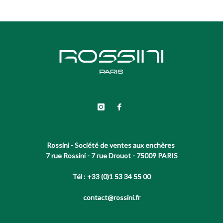
Rossini - Société de ventes aux enchères
7 rue Rossini - 7 rue Drouot - 75009 PARIS
Tél : +33 (0)1 53 34 55 00
contact@rossini.fr