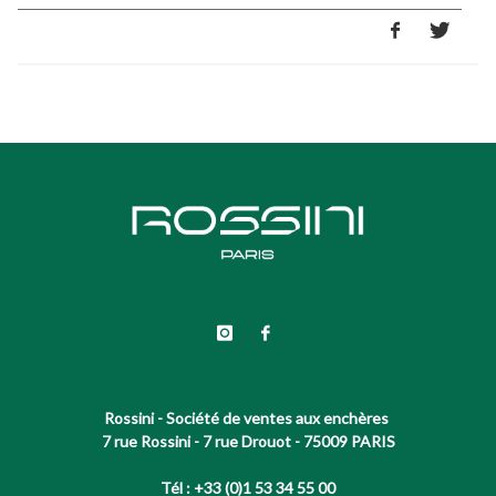
Rossini - Société de ventes aux enchères
7 rue Rossini - 7 rue Drouot - 75009 PARIS
Tél : +33 (0)1 53 34 55 00