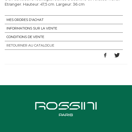
Etranger. Hauteur: 47,5 cm. Largeur: 36 cm
MES ORDRES D'ACHAT
INFORMATIONS SUR LA VENTE
CONDITIONS DE VENTE
RETOURNER AU CATALOGUE