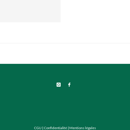
CGU
|
Confidentialité
|
Mentions légales