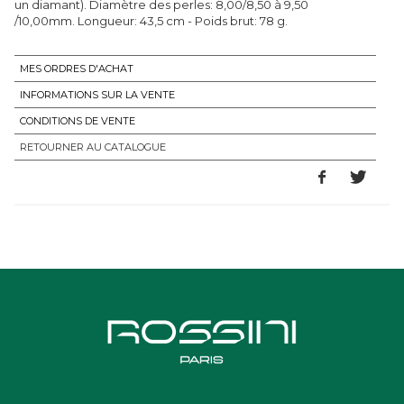
un diamant). Diamètre des perles: 8,00/8,50 à 9,50
/10,00mm. Longueur: 43,5 cm - Poids brut: 78 g.
MES ORDRES D'ACHAT
INFORMATIONS SUR LA VENTE
CONDITIONS DE VENTE
RETOURNER AU CATALOGUE