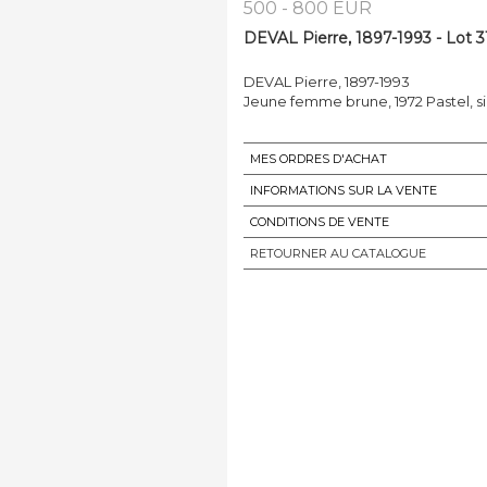
500 - 800 EUR
DEVAL Pierre, 1897-1993 - Lot 3
DEVAL Pierre, 1897-1993
Jeune femme brune, 1972 Pastel, si
MES ORDRES D'ACHAT
INFORMATIONS SUR LA VENTE
CONDITIONS DE VENTE
RETOURNER AU CATALOGUE