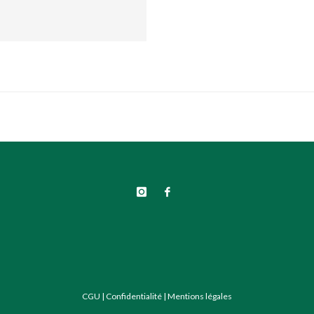
CGU
|
Confidentialité
|
Mentions légales