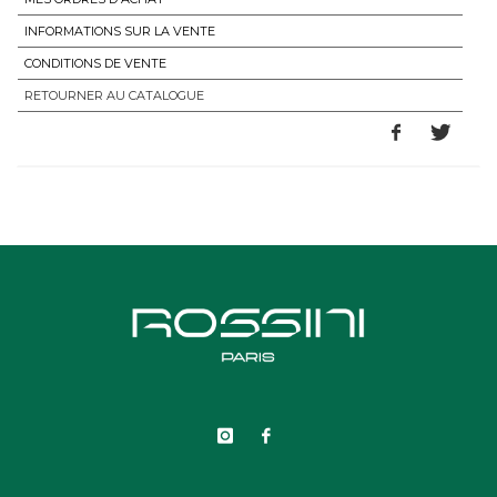
INFORMATIONS SUR LA VENTE
CONDITIONS DE VENTE
RETOURNER AU CATALOGUE