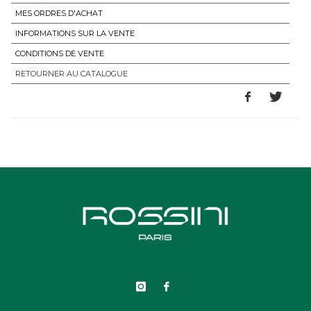
MES ORDRES D'ACHAT
INFORMATIONS SUR LA VENTE
CONDITIONS DE VENTE
RETOURNER AU CATALOGUE