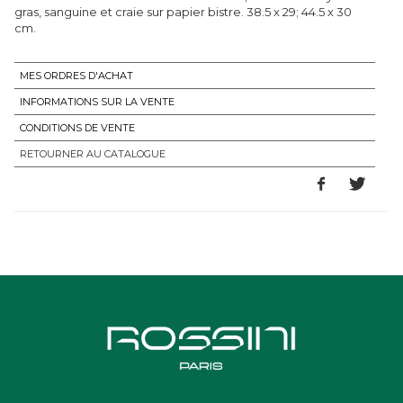
gras, sanguine et craie sur papier bistre. 38.5 x 29; 44.5 x 30
cm.
MES ORDRES D'ACHAT
INFORMATIONS SUR LA VENTE
CONDITIONS DE VENTE
RETOURNER AU CATALOGUE