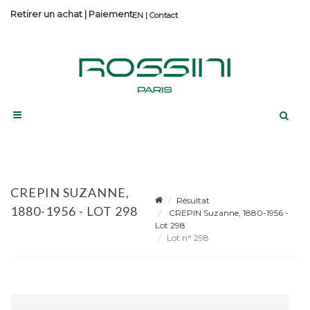
Retirer un achat
|
Paiement
Contact
CREPIN SUZANNE,
Résultat
1880-1956 - LOT 298
CREPIN Suzanne, 1880-1956 -
Lot 298
Lot n° 298