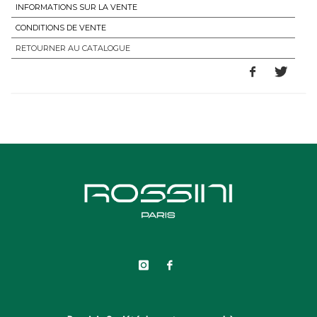
INFORMATIONS SUR LA VENTE
CONDITIONS DE VENTE
RETOURNER AU CATALOGUE