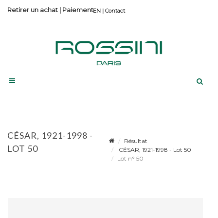
Retirer un achat
|
Paiement
Contact
CÉSAR, 1921-1998 -
Résultat
LOT 50
CÉSAR, 1921-1998 - Lot 50
Lot n° 50