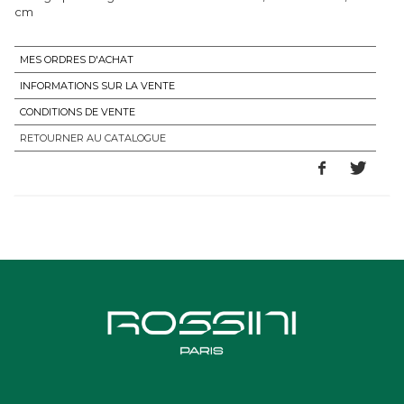
cm
MES ORDRES D'ACHAT
INFORMATIONS SUR LA VENTE
CONDITIONS DE VENTE
RETOURNER AU CATALOGUE