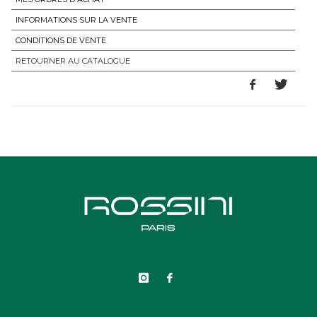
INFORMATIONS SUR LA VENTE
CONDITIONS DE VENTE
RETOURNER AU CATALOGUE