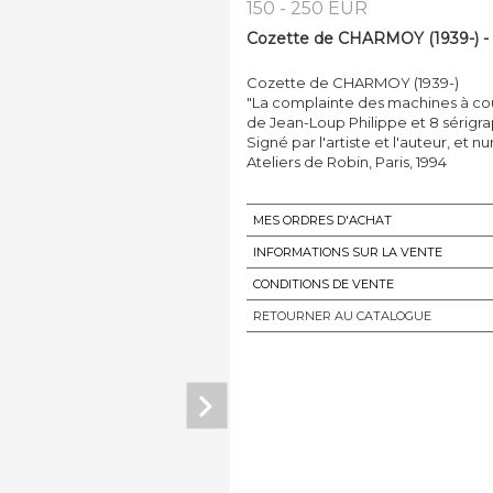
150 - 250 EUR
Cozette de CHARMOY (1939-) - 
Cozette de CHARMOY (1939-)
"La complainte des machines à co
de Jean-Loup Philippe et 8 sérigr
Signé par l'artiste et l'auteur, et 
Ateliers de Robin, Paris, 1994
MES ORDRES D'ACHAT
INFORMATIONS SUR LA VENTE
CONDITIONS DE VENTE
RETOURNER AU CATALOGUE