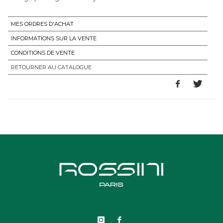
MES ORDRES D'ACHAT
INFORMATIONS SUR LA VENTE
CONDITIONS DE VENTE
RETOURNER AU CATALOGUE