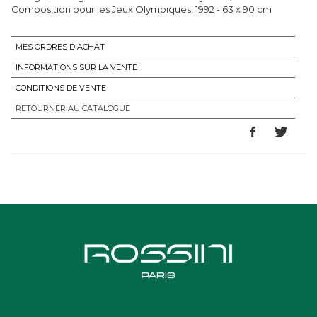
Composition pour les Jeux Olympiques, 1992 - 63 x 90 cm
MES ORDRES D'ACHAT
INFORMATIONS SUR LA VENTE
CONDITIONS DE VENTE
RETOURNER AU CATALOGUE