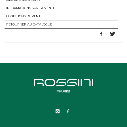
INFORMATIONS SUR LA VENTE
CONDITIONS DE VENTE
RETOURNER AU CATALOGUE