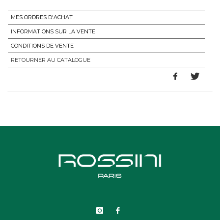
MES ORDRES D'ACHAT
INFORMATIONS SUR LA VENTE
CONDITIONS DE VENTE
RETOURNER AU CATALOGUE