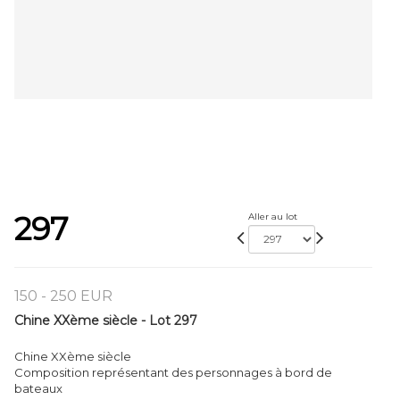
297
Aller au lot
150 - 250 EUR
Chine XXème siècle - Lot 297
Chine XXème siècle
Composition représentant des personnages à bord de
bateaux