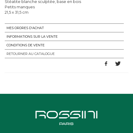
Stéatite blanche sculptée, base en bois
Petits manques
21,5 x 31,5 cm
MES ORDRES D'ACHAT
INFORMATIONS SUR LA VENTE
CONDITIONS DE VENTE
RETOURNER AU CATALOGUE