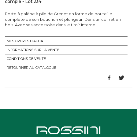
complè - Lot 234
Poste à galène à pile de Grenet en forme de bouteille
complète de son bouchon et plongeur. Dans un coffret en
bois. Avec ses accessoire dans le tiroir interne.
MES ORDRES D'ACHAT
INFORMATIONS SUR LA VENTE
CONDITIONS DE VENTE
RETOURNER AU CATALOGUE