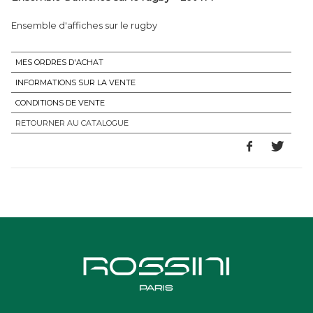
Ensemble d'affiches sur le rugby
MES ORDRES D'ACHAT
INFORMATIONS SUR LA VENTE
CONDITIONS DE VENTE
RETOURNER AU CATALOGUE