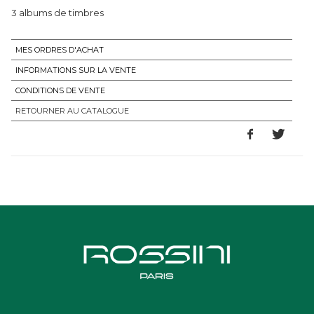
3 albums de timbres
MES ORDRES D'ACHAT
INFORMATIONS SUR LA VENTE
CONDITIONS DE VENTE
RETOURNER AU CATALOGUE