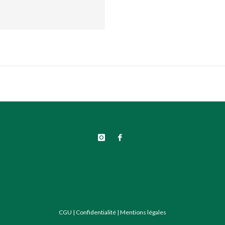
CGU
|
Confidentialité
|
Mentions légales