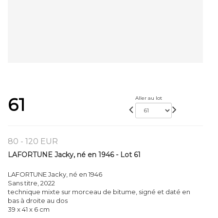
61
Aller au lot
80 - 120 EUR
LAFORTUNE Jacky, né en 1946 - Lot 61
LAFORTUNE Jacky, né en 1946
Sans titre, 2022
technique mixte sur morceau de bitume, signé et daté en
bas à droite au dos
39 x 41 x 6 cm