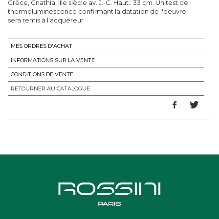
Grèce, Gnathia, IIIe siècle av. J.-C. Haut.: 33 cm. Un test de
thermoluminescence confirmant la datation de l'oeuvre
sera remis à l'acquéreur
MES ORDRES D'ACHAT
INFORMATIONS SUR LA VENTE
CONDITIONS DE VENTE
RETOURNER AU CATALOGUE