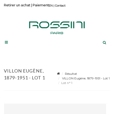
Retirer un achat
|
Paiement
Contact
VILLON EUGÈNE,
Résultat
1879-1951 - LOT 1
VILLON Eugène, 1879-1951 - Lot 1
Lot n° 1