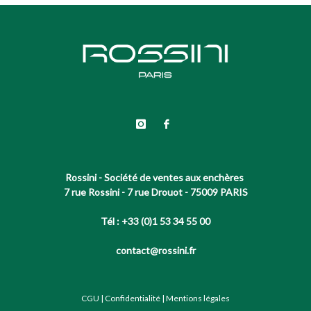
Rossini - Société de ventes aux enchères
7 rue Rossini - 7 rue Drouot - 75009 PARIS
Tél : +33 (0)1 53 34 55 00
contact@rossini.fr
CGU
|
Confidentialité
|
Mentions légales