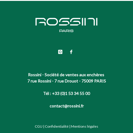
Rossini - Société de ventes aux enchères
7 rue Rossini - 7 rue Drouot - 75009 PARIS
Tél : +33 (0)1 53 34 55 00
contact@rossini.fr
CGU
|
Confidentialité
|
Mentions légales