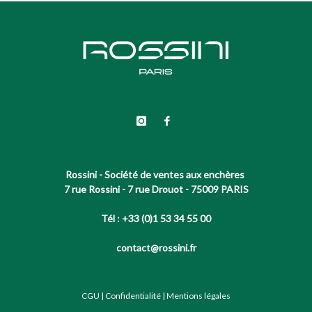
Rossini - Société de ventes aux enchères
7 rue Rossini - 7 rue Drouot - 75009 PARIS
Tél : +33 (0)1 53 34 55 00
contact@rossini.fr
CGU
|
Confidentialité
|
Mentions légales