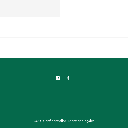
CGU
|
Confidentialité
|
Mentions légales